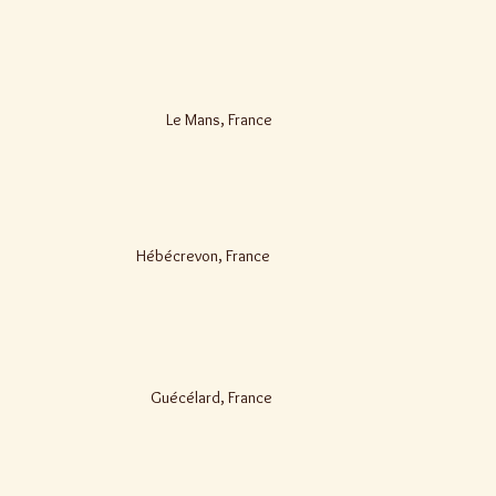
Le Mans, France
Hébécrevon, France
Guécélard, France