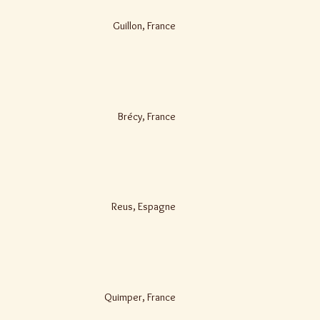
Guillon, France
Brécy, France
Reus, Espagne
Quimper, France