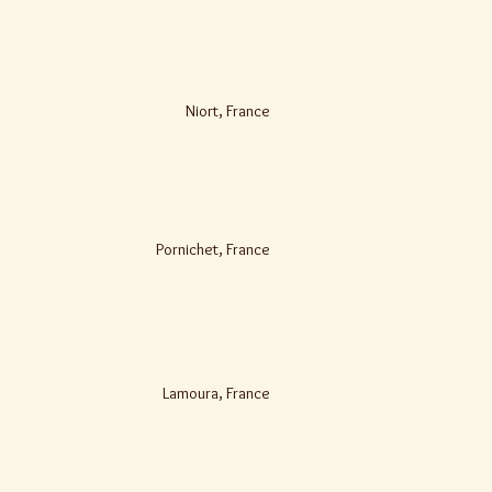
Niort, France
Pornichet, France
Lamoura, France