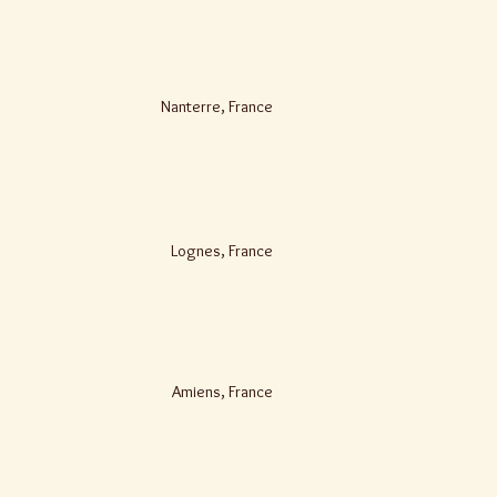
Nanterre, France
Lognes, France
Amiens, France