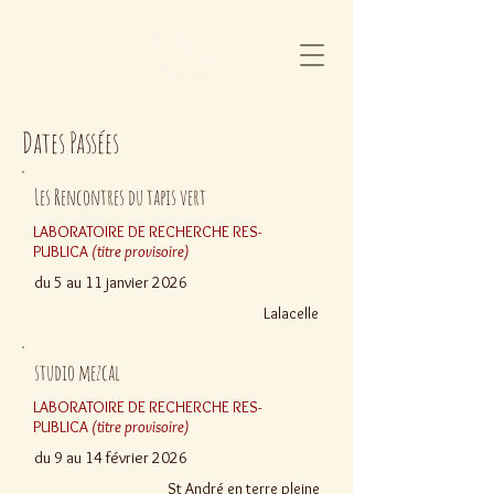
Dates Passées
Les Rencontres du tapis vert
LABORATOIRE DE RECHERCHE RES-
PUBLICA
(titre provisoire)
du 5 au 11
janvier
2026
Lalacelle
studio mezcal
LABORATOIRE DE RECHERCHE RES-
PUBLICA
(titre provisoire)
du 9 au 14 février 2026
St André en terre pleine