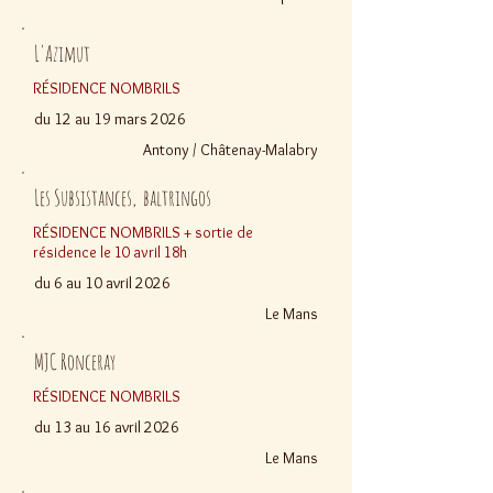
L'Azimut
RÉSIDENCE NOMBRILS
du 12 au 19 mars 2026
Antony / Châtenay-Malabry
Les Subsistances, baltringos
RÉSIDENCE NOMBRILS + sortie de
résidence le 10 avril 18h
du 6 au 10 avril 2026
Le Mans
MJC Ronceray
RÉSIDENCE NOMBRILS
du 13 au 16 avril 2026
Le Mans